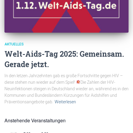
AKTUELLES
Welt-Aids-Tag 2025: Gemeinsam.
Gerade jetzt.
In den letzen Jahrzehnten gab es große Fortschritte gegen HIV –
diese stehen nun wieder auf dem Spiel!
Die Zahlen der HIV-
Neuinfektionen steigen in Deutschland wieder an, während es in den
Kommunen und Bundesländern Kürzungen für Aidshilfen und
Präventionsangebote gab.
Weiterlesen
Anstehende Veranstaltungen