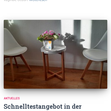
AKTUELLES
Schnelltestangebot in der