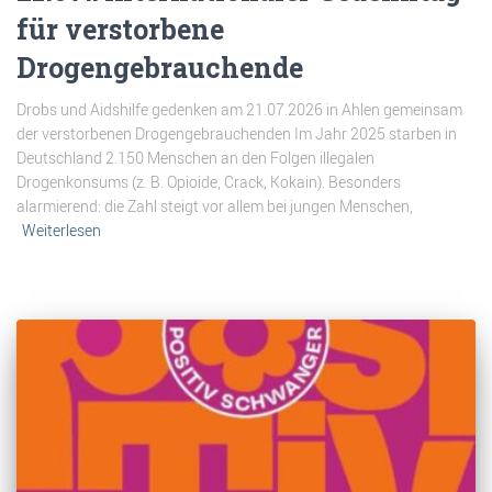
für verstorbene
Drogengebrauchende
Drobs und Aidshilfe gedenken am 21.07.2026 in Ahlen gemeinsam
der verstorbenen Drogengebrauchenden Im Jahr 2025 starben in
Deutschland 2.150 Menschen an den Folgen illegalen
Drogenkonsums (z. B. Opioide, Crack, Kokain). Besonders
alarmierend: die Zahl steigt vor allem bei jungen Menschen,
Weiterlesen