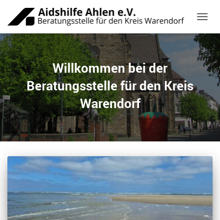
NAVIG
Willkommen bei der
Beratungsstelle für den Kreis
Warendorf