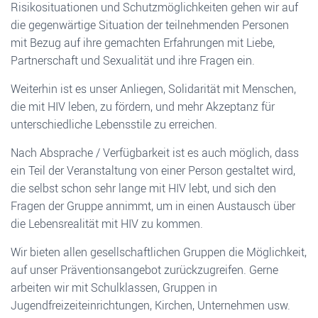
Risikosituationen und Schutzmöglichkeiten gehen wir auf
die gegenwärtige Situation der teilnehmenden Personen
mit Bezug auf ihre gemachten Erfahrungen mit Liebe,
Partnerschaft und Sexualität und ihre Fragen ein.
Weiterhin ist es unser Anliegen, Solidarität mit Menschen,
die mit HIV leben, zu fördern, und mehr Akzeptanz für
unterschiedliche Lebensstile zu erreichen.
Nach Absprache / Verfügbarkeit ist es auch möglich, dass
ein Teil der Veranstaltung von einer Person gestaltet wird,
die selbst schon sehr lange mit HIV lebt, und sich den
Fragen der Gruppe annimmt, um in einen Austausch über
die Lebensrealität mit HIV zu kommen.
Wir bieten allen gesellschaftlichen Gruppen die Möglichkeit,
auf unser Präventionsangebot zurückzugreifen. Gerne
arbeiten wir mit Schulklassen, Gruppen in
Jugendfreizeiteinrichtungen, Kirchen, Unternehmen usw.