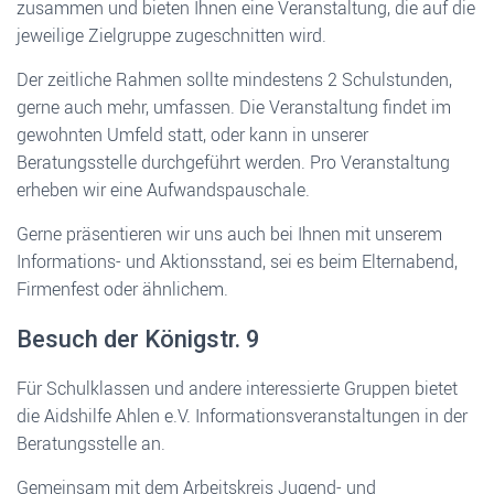
zusammen und bieten Ihnen eine Veranstaltung, die auf die
jeweilige Zielgruppe zugeschnitten wird.
Der zeitliche Rahmen sollte mindestens 2 Schulstunden,
gerne auch mehr, umfassen. Die Veranstaltung findet im
gewohnten Umfeld statt, oder kann in unserer
Beratungsstelle durchgeführt werden. Pro Veranstaltung
erheben wir eine Aufwandspauschale.
Gerne präsentieren wir uns auch bei Ihnen mit unserem
Informations- und Aktionsstand, sei es beim Elternabend,
Firmenfest oder ähnlichem.
Besuch der Königstr. 9
Für Schulklassen und andere interessierte Gruppen bietet
die Aidshilfe Ahlen e.V. Informationsveranstaltungen in der
Beratungsstelle an.
Gemeinsam mit dem Arbeitskreis Jugend- und