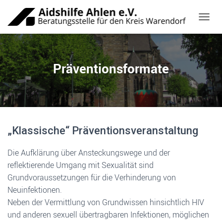
NAVIG
Präventionsformate
„Klassische“ Präventionsveranstaltung
Die Aufklärung über Ansteckungswege und der
reflektierende Umgang mit Sexualität sind
Grundvoraussetzungen für die Verhinderung von
Neuinfektionen.
Neben der Vermittlung von Grundwissen hinsichtlich HIV
und anderen sexuell übertragbaren Infektionen, möglichen